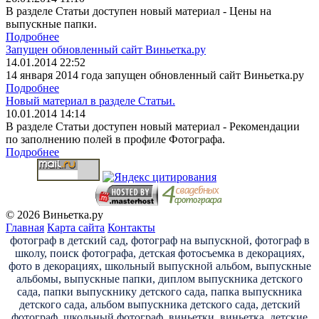
В разделе Статьи доступен новый материал - Цены на
выпускные папки.
Подробнее
Запущен обновленный сайт Виньетка.ру
14.01.2014 22:52
14 января 2014 года запущен обновленный сайт Виньетка.ру
Подробнее
Новый материал в разделе Статьи.
10.01.2014 14:14
В разделе Статьи доступен новый материал - Рекомендации
по заполнению полей в профиле Фотографа.
Подробнее
© 2026 Виньетка.ру
Главная
Карта сайта
Контакты
фотограф в детский сад, фотограф на выпускной, фотограф в
школу, поиск фотографа, детская фотосъемка в декорациях,
фото в декорациях, школьный выпускной альбом, выпускные
альбомы, выпускные папки, диплом выпускника детского
сада, папки выпускнику детского сада, папка выпускника
детского сада, альбом выпускника детского сада, детский
фотограф, школьный фотограф, виньетки, виньетка, детские