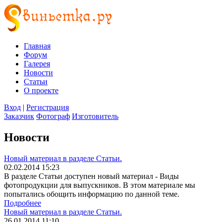
Главная
Форум
Галерея
Новости
Статьи
О проекте
Вход
|
Регистрация
Заказчик
Фотограф
Изготовитель
Новости
Новый материал в разделе Статьи.
02.02.2014 15:23
В разделе Статьи доступен новый материал - Виды
фотопродукции для выпускников. В этом материале мы
попытались обощить информацию по данной теме.
Подробнее
Новый материал в разделе Статьи.
26.01.2014 11:10