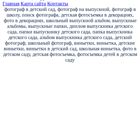
Главная
Карта сайта
Контакты
фотограф в детский сад, фотограф на выпускной, фотограф в
школу, поиск фотографа, детская фотосъемка в декорациях,
фото в декорациях, школьный выпускной альбом, выпускные
альбомы, выпускные папки, диплом выпускника детского
сада, папки выпускнику детского сада, папка выпускника
детского сада, альбом выпускника детского сада, детский
фотограф, школьный фотограф, виньетки, виньетка, детские
виньетки, виньетки в детский сад, школьная виньетка, фото в
детском саду, детская фотосъемка, фотосъемка детей в детском
саду