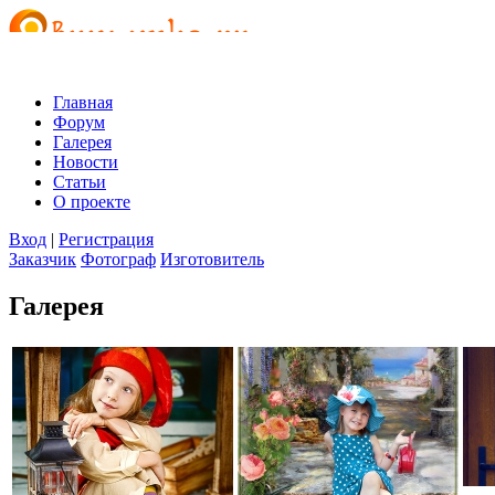
Главная
Форум
Галерея
Новости
Статьи
О проекте
Вход
|
Регистрация
Заказчик
Фотограф
Изготовитель
Галерея