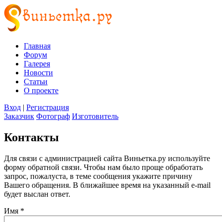
Главная
Форум
Галерея
Новости
Статьи
О проекте
Вход
|
Регистрация
Заказчик
Фотограф
Изготовитель
Контакты
Для связи с администрацией сайта Виньетка.ру используйте
форму обратной связи. Чтобы нам было проще обработать
запрос, пожалуста, в теме сообщения укажите причину
Вашего обращения. В ближайшее время на указанный e-mail
будет выслан ответ.
Имя
*